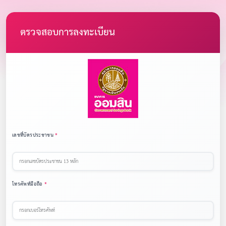
ตรวจสอบการลงทะเบียน
เลขที่บัตรประชาชน
โทรศัพท์มือถือ