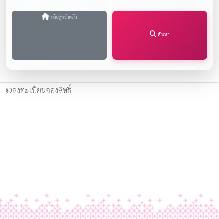
กลับสู่หน้าหลัก
ค้นหา
©ลงทะเบียนจองสิทธิ์