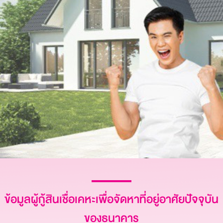
ข้อมูลผู้กู้สินเชื่อเคหะเพื่อจัดหาที่อยู่อาศัยปัจจุบัน
ของธนาคาร