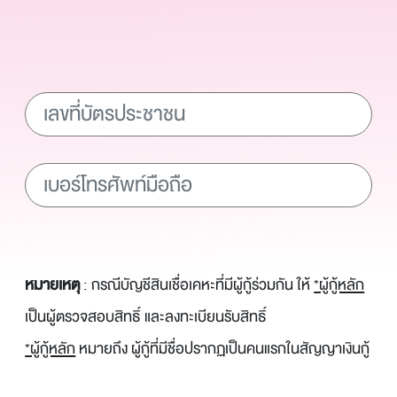
หมายเหตุ
: กรณีบัญชีสินเชื่อเคหะที่มีผู้กู้ร่วมกัน ให้
*ผู้กู้หลัก
เป็นผู้ตรวจสอบสิทธิ์ และลงทะเบียนรับสิทธิ์
*ผู้กู้หลัก
หมายถึง ผู้กู้ที่มีชื่อปรากฏเป็นคนแรกในสัญญาเงินกู้